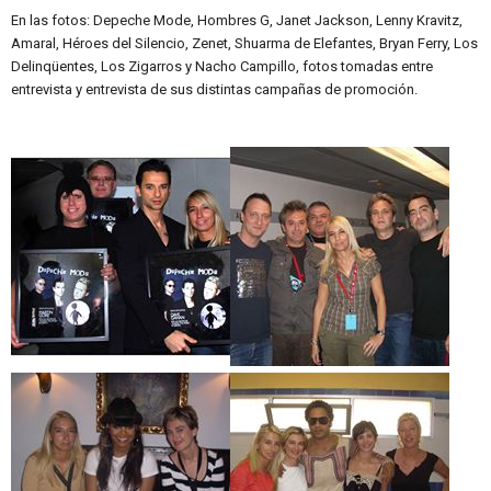
En las fotos: Depeche Mode, Hombres G, Janet Jackson, Lenny Kravitz,
Amaral, Héroes del Silencio, Zenet, Shuarma de Elefantes, Bryan Ferry, Los
Delinqüentes, Los Zigarros y Nacho Campillo, fotos tomadas entre
entrevista y entrevista de sus distintas campañas de promoción.