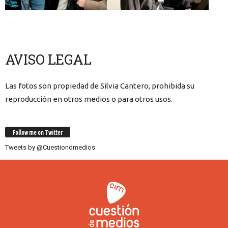
AVISO LEGAL
Las fotos son propiedad de Silvia Cantero, prohibida su
reproducción en otros medios o para otros usos.
Follow me on Twitter
Tweets by @Cuestiondmedios