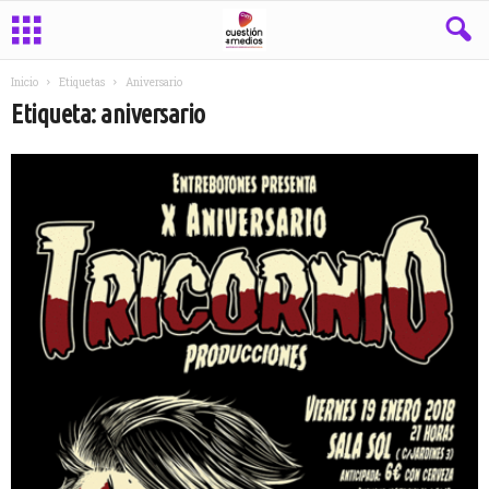
Inicio
Etiquetas
Aniversario
Etiqueta: aniversario