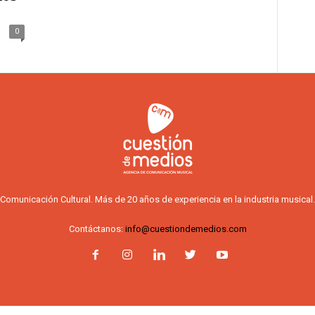
0
Comunicación Cultural. Más de 20 años de experiencia en la industria musical.
Contáctanos:
info@cuestiondemedios.com