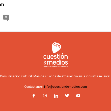
on
0
Comunicación Cultural. Más de 20 años de experiencia en la industria musical.
Contáctanos:
info@cuestiondemedios.com