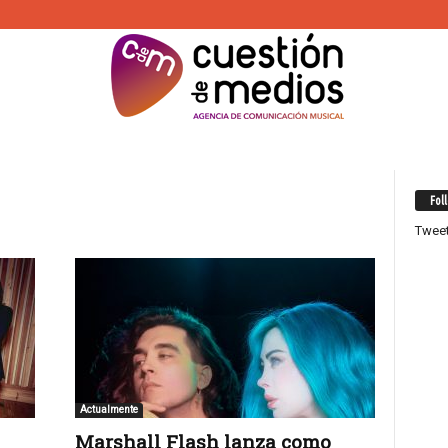
Fol
Twee
Actualmente
Marshall Flash lanza como