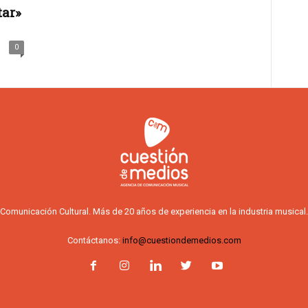
tar»
0
Comunicación Cultural. Más de 20 años de experiencia en la industria musical.
Contáctanos:
info@cuestiondemedios.com