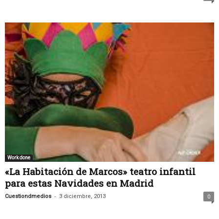
Work done
«La Habitación de Marcos» teatro infantil
para estas Navidades en Madrid
-
Cuestiondmedios
3 diciembre, 2013
0