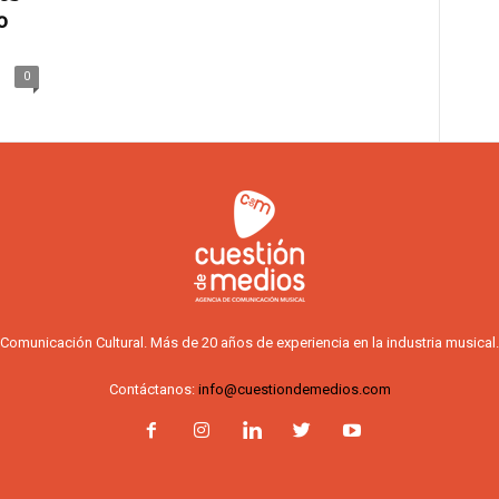
o
0
Comunicación Cultural. Más de 20 años de experiencia en la industria musical.
Contáctanos:
info@cuestiondemedios.com