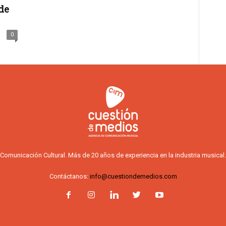
de
0
Comunicación Cultural. Más de 20 años de experiencia en la industria musical.
Contáctanos:
info@cuestiondemedios.com