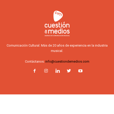
Comunicación Cultural. Más de 20 años de experiencia en la industria
musical.
Contáctanos:
info@cuestiondemedios.com