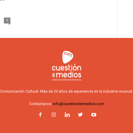
0
Comunicación Cultural. Más de 20 años de experiencia en la industria musical.
Contáctanos:
info@cuestiondemedios.com