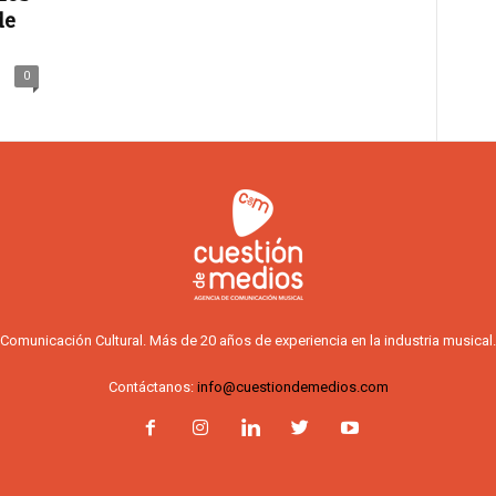
de
0
Comunicación Cultural. Más de 20 años de experiencia en la industria musical.
Contáctanos:
info@cuestiondemedios.com