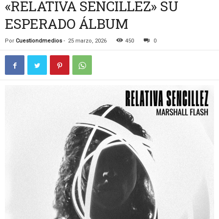
«RELATIVA SENCILLEZ» SU
ESPERADO ÁLBUM
Por
Cuestiondmedios
-
25 marzo, 2026
450
0