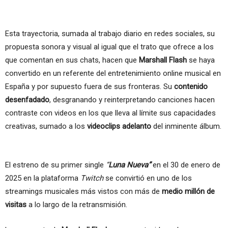
Esta trayectoria, sumada al trabajo diario en redes sociales, su
propuesta sonora y visual al igual que el trato que ofrece a los
que comentan en sus chats, hacen que
Marshall Flash
se haya
convertido en un referente del entretenimiento online musical en
España y por supuesto fuera de sus fronteras. Su
contenido
desenfadado
, desgranando y reinterpretando canciones hacen
contraste con videos en los que lleva al límite sus capacidades
creativas, sumado a los
videoclips adelanto
del inminente álbum.
El estreno de su primer single
“
Luna Nueva”
en el 30 de enero de
2025 en la plataforma
Twitch
se convirtió en uno de los
streamings musicales más vistos con más de
medio millón de
visitas
a lo largo de la retransmisión.