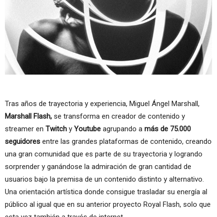
Tras años de trayectoria y experiencia, Miguel Ángel Marshall,
Marshall Flash,
se transforma en creador de contenido y
streamer en
Twitch
y
Youtube
agrupando a
más de 75.000
seguidores
entre las grandes plataformas de contenido, creando
una gran comunidad que es parte de su trayectoria y logrando
sorprender y ganándose la admiración de gran cantidad de
usuarios bajo la premisa de un contenido distinto y alternativo.
Una orientación artística donde consigue trasladar su energía al
público al igual que en su anterior proyecto Royal Flash, solo que