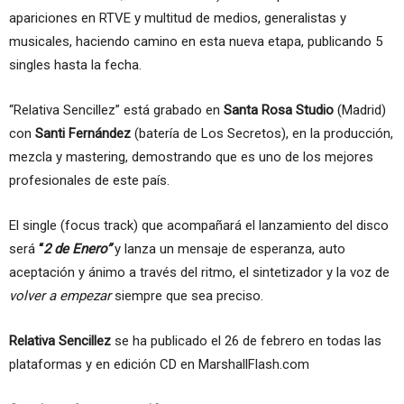
apariciones en RTVE y multitud de medios, generalistas y
musicales, haciendo camino en esta nueva etapa, publicando 5
singles hasta la fecha.
“Relativa Sencillez” está grabado en
Santa Rosa Studio
(Madrid)
con
Santi Fernández
(batería de Los Secretos), en la producción,
mezcla y mastering, demostrando que es uno de los mejores
profesionales de este país.
El single (focus track) que acompañará el lanzamiento del disco
será
“
2 de Enero”
y lanza un mensaje de esperanza, auto
aceptación y ánimo a través del ritmo, el sintetizador y la voz de
volver a empezar
siempre que sea preciso.
Relativa Sencillez
se ha publicado el 26 de febrero en todas las
plataformas y en edición CD en MarshallFlash.com