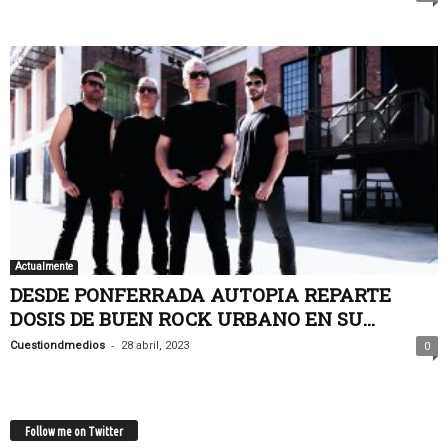
Actualmente
DESDE PONFERRADA AUTOPIA REPARTE
DOSIS DE BUEN ROCK URBANO EN SU...
-
Cuestiondmedios
28 abril, 2023
0
Follow me on Twitter