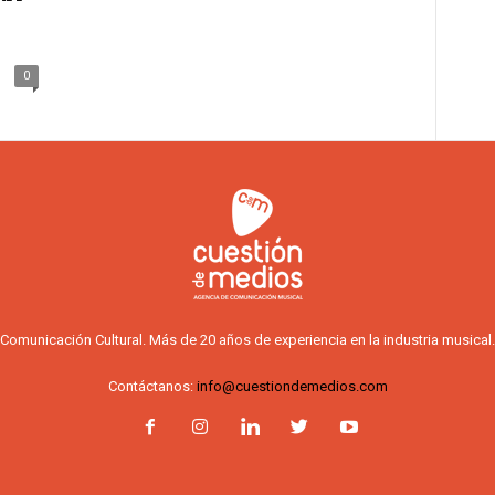
0
Comunicación Cultural. Más de 20 años de experiencia en la industria musical.
Contáctanos:
info@cuestiondemedios.com