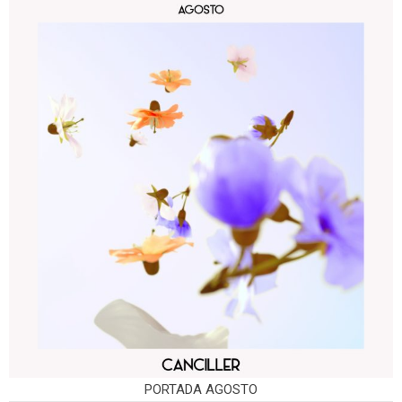
PORTADA AGOSTO