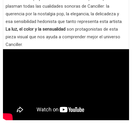
plasman todas las cualidades sonoras de Canciller: la
querencia por la nostalgia pop, la elegancia, la delicadeza y
esa sensibilidad hedonista que tanto representa esta artista.
La luz, el color y la sensualidad
son protagonistas de esta
pieza visual que nos ayuda a comprender mejor el universo
Canciller.