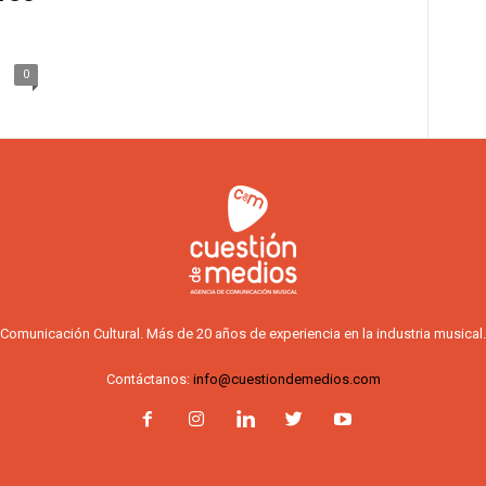
0
Comunicación Cultural. Más de 20 años de experiencia en la industria musical.
Contáctanos:
info@cuestiondemedios.com