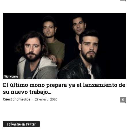
Work done
El último mono prepara ya el lanzamiento de
su nuevo trabajo...
-
Cuestiondmedios
29 enero, 2020
0
Follow me on Twitter