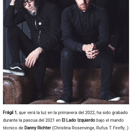
Frágil 1
, que verá la luz en la primavera del 2022, ha sido grabado
durante la pascua del 2021 en
El Lado Izquierdo
bajo el mando
técnico de
Danny Richter
(Christina Rosenvinge, Rufus T. Firefly…)