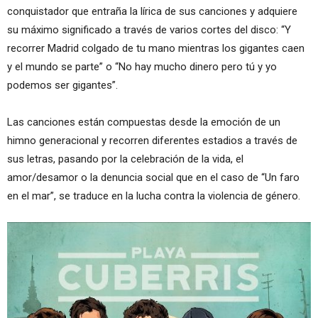
conquistador que entraña la lírica de sus canciones y adquiere
su máximo significado a través de varios cortes del disco: “Y
recorrer Madrid colgado de tu mano mientras los gigantes caen
y el mundo se parte” o “No hay mucho dinero pero tú y yo
podemos ser gigantes”.
Las canciones están compuestas desde la emoción de un
himno generacional y recorren diferentes estadios a través de
sus letras, pasando por la celebración de la vida, el
amor/desamor o la denuncia social que en el caso de “Un faro
en el mar”, se traduce en la lucha contra la violencia de género.