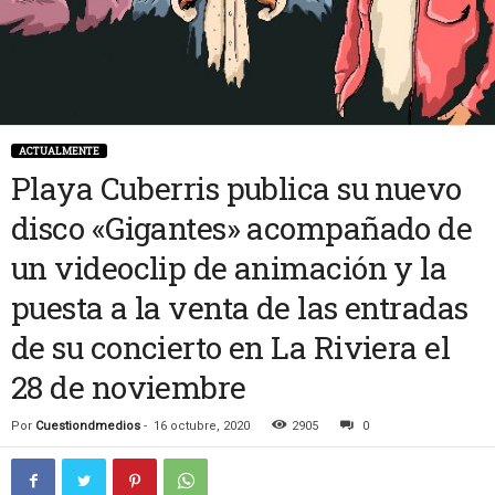
ACTUALMENTE
Playa Cuberris publica su nuevo
disco «Gigantes» acompañado de
un videoclip de animación y la
puesta a la venta de las entradas
de su concierto en La Riviera el
28 de noviembre
Por
Cuestiondmedios
-
16 octubre, 2020
2905
0