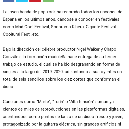
La joven banda de pop-rock ha recorrido todos los rincones de
España en los últimos años, dándose a conocer en festivales
como Mad Cool Festival, Sonorama Ribera, Gigante Festival,
Cooltural Fest…etc.
Bajo la dirección del célebre productor Nigel Walker y Chapo
González, la formación madrileña hace entrega de su tercer
trabajo de estudio, el cual se ha ido desgranando en forma de
singles a lo largo del 2019-2020, adelantando a sus oyentes un
total de seis sencillos sobre los diez cortes que conforman el
disco.
Canciones como “Marte”, “Turín” o “Alta tensión” suman ya
cientos de miles de reproducciones en las plataformas digitales,
asentándose como puntas de lanza de un disco fresco y joven,
protagonizado por la guitarra eléctrica, sin grandes artificios ni