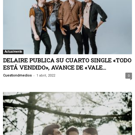
Actualmente
DELAIRE PUBLICA SU CUARTO SINGLE «TODO
ESTÁ VENDIDO», AVANCE DE «VALE...
-
Cuestiondmedios
1 abril, 2022
0