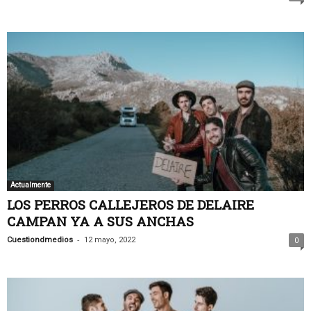
Actualmente
LOS PERROS CALLEJEROS DE DELAIRE
CAMPAN YA A SUS ANCHAS
-
Cuestiondmedios
12 mayo, 2022
0