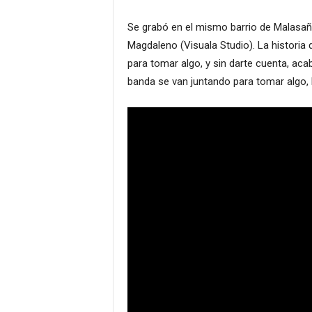
Se grabó en el mismo barrio de Malasaña 
Magdaleno (Visuala Studio). La historia 
para tomar algo, y sin darte cuenta, acab
banda se van juntando para tomar algo,