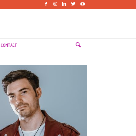
 CONTACT