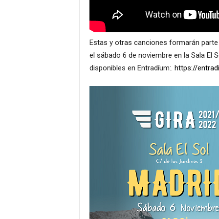
Estas y otras canciones formarán parte 
el sábado 6 de noviembre en la Sala El S
disponibles en Entradíum:.
https://entra