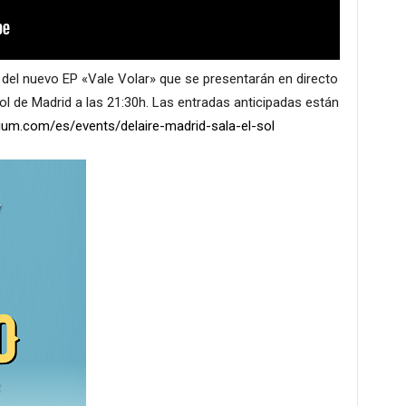
del nuevo EP «Vale Volar» que se presentarán en directo
ol de Madrid a las 21:30h. Las entradas anticipadas están
dium.com/es/events/delaire-madrid-sala-el-sol