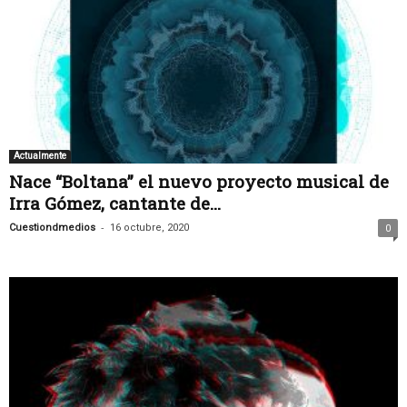
Actualmente
Nace “Boltana” el nuevo proyecto musical de
Irra Gómez, cantante de...
-
Cuestiondmedios
16 octubre, 2020
0