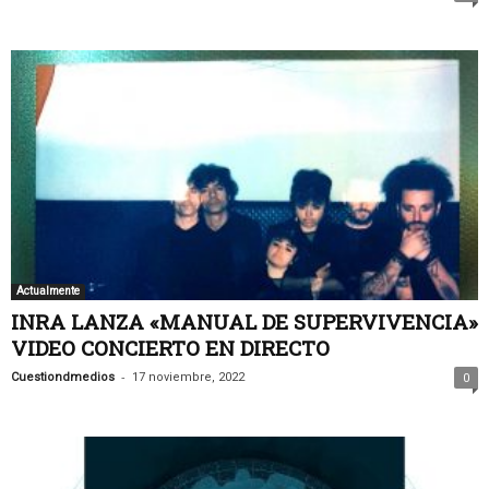
Actualmente
INRA LANZA «MANUAL DE SUPERVIVENCIA»
VIDEO CONCIERTO EN DIRECTO
-
Cuestiondmedios
17 noviembre, 2022
0