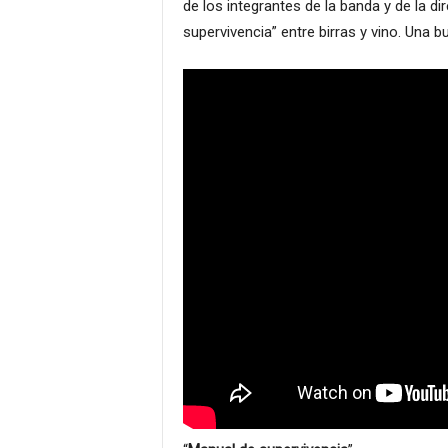
de los integrantes de la banda y de la d
supervivencia” entre birras y vino. Una b