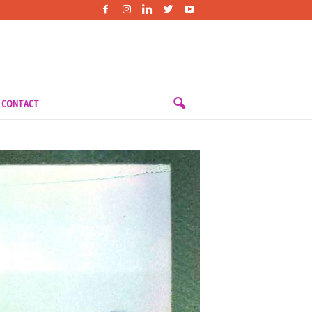
 CONTACT