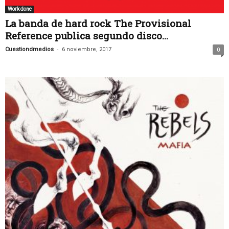
Work done
La banda de hard rock The Provisional
Reference publica segundo disco...
-
Cuestiondmedios
6 noviembre, 2017
0