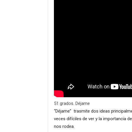
51 grados. Déjame
“Déjame” trasmite dos ideas principalme
veces difíciles de ver y la importancia 
nos rodea.