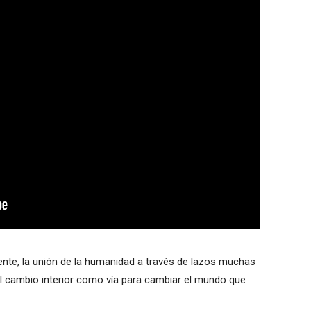
nte, la unión de la humanidad a través de lazos muchas
del cambio interior como vía para cambiar el mundo que