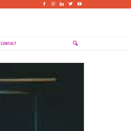
 CONTACT