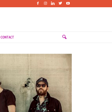
 CONTACT