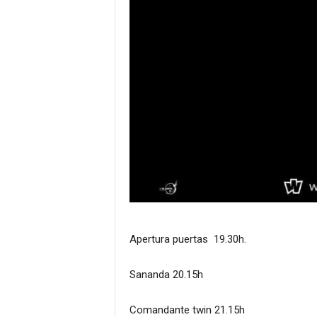
Apertura puertas 19.30h.
Sananda 20.15h
Comandante twin 21.15h