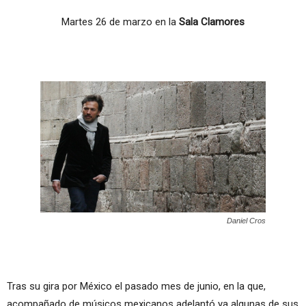
Martes 26 de marzo en la
Sala Clamores
Daniel Cros
Tras su gira por México el pasado mes de junio, en la que,
acompañado de músicos mexicanos adelantó ya algunas de sus