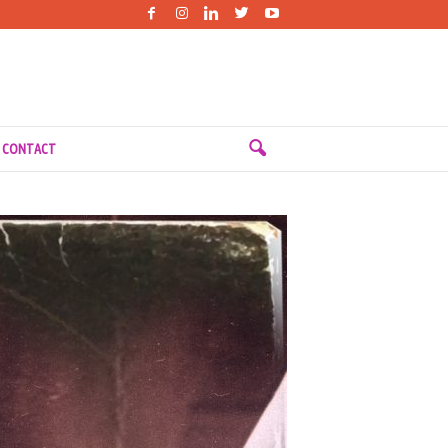
 CONTACT