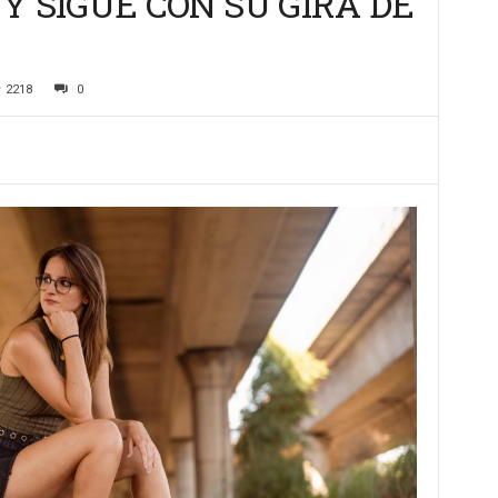
Y SIGUE CON SU GIRA DE
2218
0