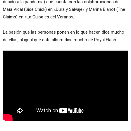
debido a la pandemia) que cuenta con las colaboraciones de
Maïa Vidal (Side Chick) en «Dura y Salvaje» y Marina Blanot (The
Claims) en «La Culpa es del Verano».
La pasión que las personas ponen en lo que hacen dice mucho
de ellas, al igual que este álbum dice mucho de Royal Flash.