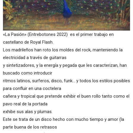
«La Pasión» (Entrebotones 2022) es el primer trabajo en
castellano de Royal Flash.
Los madrileños han roto los moldes del rock, manteniendo la
electricidad a través de guitarras
y sintetizadores, y la energía y pegada que les caracterizan, han
buscado como introducir
ritmos latinos, surferos, disco, funk… y todos los estilos posibles
para confluir en una coctelera
cañera y tropical que pretende exhibir el buen rollo tanto como el
pavo real de la portada
exhibe sus alas y plumas.
Este se trata de un disco hecho con mucho tiempo y amor (la
parte buena de los retrasos