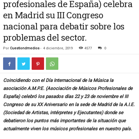
profesionales de España) celebra
en Madrid su III Congreso
nacional para debatir sobre los
problemas del sector.
Por
Cuestiondmedios
-
4 diciembre, 2019
4577
0
Coincidiendo con el Día Internacional de la Música la
asociación A.M.P.E. (Asociación de Músicos Profesionales de
España) celebró los pasados días 22 y 23 de noviembre el III
Congreso de su XX Aniversario en la sede de Madrid de la A.I.E.
(Sociedad de Artistas, intérpretes y Ejecutantes) donde se
debatieron los puntos más importantes de la situación que
actualmente viven los músicos profesionales en nuestro país.