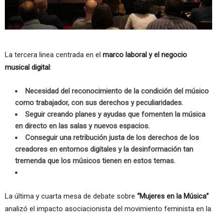
La tercera linea centrada en el
marco laboral y el negocio
musical digital
:
Necesidad del reconocimiento de la condición del músico
como trabajador, con sus derechos y peculiaridades.
Seguir creando planes y ayudas que fomenten la música
en directo en las salas y nuevos espacios.
Conseguir una retribución justa de los derechos de los
creadores en entornos digitales y la desinformación tan
tremenda que los músicos tienen en estos temas.
La última y cuarta mesa de debate sobre
“Mujeres en la Música”
analizó el impacto asociacionista del movimiento feminista en la