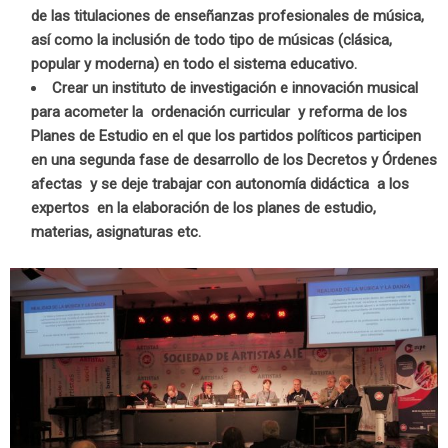
de las titulaciones de enseñanzas profesionales de música,
así como la inclusión de todo tipo de músicas (clásica,
popular y moderna) en todo el sistema educativo.
Crear un instituto de investigación e innovación musical
para acometer la ordenación curricular y reforma de los
Planes de Estudio en el que los partidos políticos participen
en una segunda fase de desarrollo de los Decretos y Órdenes
afectas y se deje trabajar con autonomía didáctica a los
expertos en la elaboración de los planes de estudio,
materias, asignaturas etc.