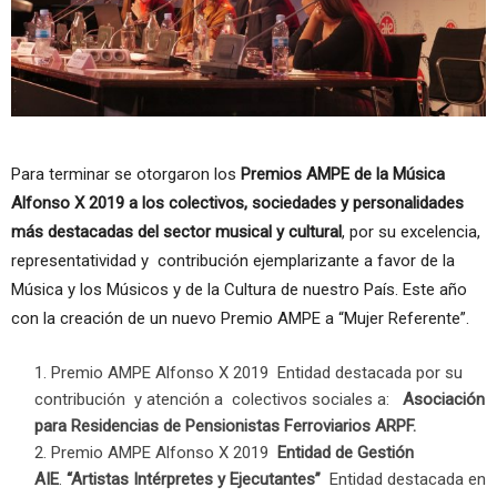
Para terminar se otorgaron los
Premios AMPE de la Música
Alfonso X 2019 a los colectivos, sociedades y personalidades
más destacadas del sector musical y cultural
, por su excelencia,
representatividad y contribución ejemplarizante a favor de la
Música y los Músicos y de la Cultura de nuestro País. Este año
con la creación de un nuevo Premio AMPE a “Mujer Referente”.
Premio AMPE Alfonso X 2019 Entidad destacada por su
contribución y atención a colectivos sociales a:
Asociación
para Residencias de Pensionistas Ferroviarios ARPF.
Premio AMPE Alfonso X 2019
Entidad de Gestión
AIE
.
“Artistas Intérpretes y Ejecutantes”
Entidad destacada en