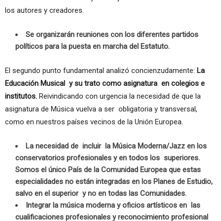
los autores y creadores.
Se organizarán reuniones con los diferentes partidos
políticos para
la puesta
en marcha
del Estatuto
.
El segundo punto fundamental analizó concienzudamente:
La
Educación Musical y su trato como asignatura en colegios e
institutos.
Reivindicando con urgencia la necesidad de que la
asignatura de Música vuelva a ser obligatoria y transversal,
como en nuestros países vecinos de la Unión Europea.
La necesidad de incluir la Música Moderna/Jazz en los
conservatorios profesionales y en todos los superiores.
Somos el único País de la Comunidad Europea que estas
especialidades no están integradas en los Planes de Estudio,
salvo en el superior y no en todas las Comunidades.
Integrar la música moderna y oficios artísticos en las
cualificaciones profesionales y reconocimiento profesional