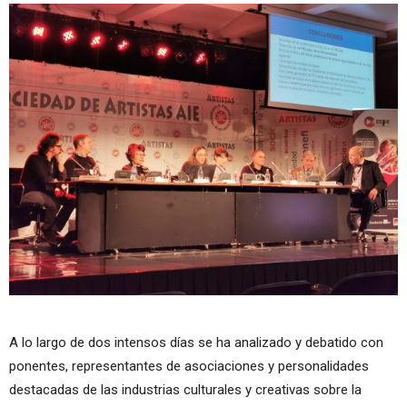
A lo largo de dos intensos días se ha analizado y debatido con
ponentes, representantes de asociaciones y personalidades
destacadas de las industrias culturales y creativas sobre la