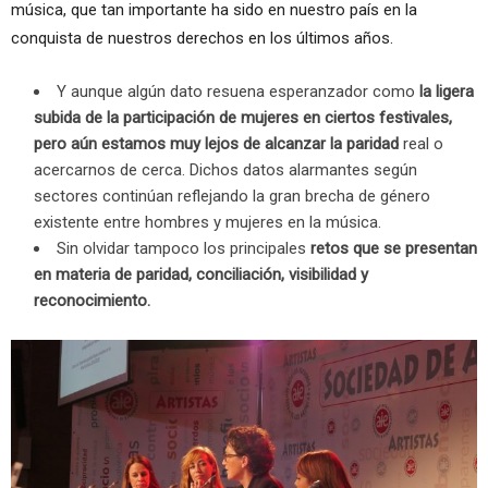
música, que tan importante ha sido en nuestro país en la
conquista de nuestros derechos en los últimos años.
Y aunque algún dato resuena esperanzador como
la ligera
subida de la participación de mujeres en ciertos festivales
,
pero aún
estamos muy lejos de alcanzar la paridad
real o
acercarnos de cerca. Dichos datos alarmantes según
sectores continúan reflejando la gran brecha de género
existente entre hombres y mujeres en la música.
Sin olvidar tampoco los principales
retos que se presentan
en materia de
paridad, conciliación, visibilidad y
reconocimiento.