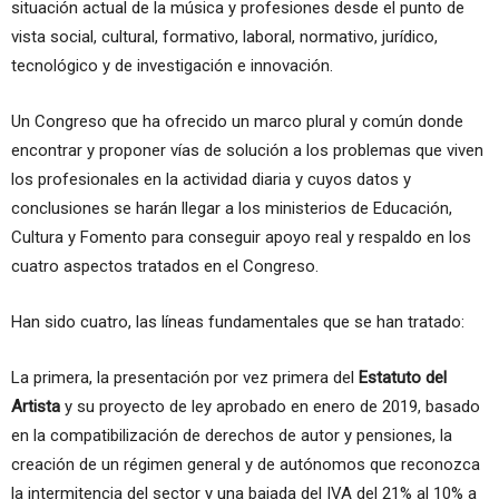
situación actual de la música y profesiones desde el punto de
vista social, cultural, formativo, laboral, normativo, jurídico,
tecnológico y de investigación e innovación.
Un Congreso que ha ofrecido un marco plural y común donde
encontrar y proponer vías de solución a los problemas que viven
los profesionales en la actividad diaria y cuyos datos y
conclusiones se harán llegar a los ministerios de Educación,
Cultura y Fomento para conseguir apoyo real y respaldo en los
cuatro aspectos tratados en el Congreso.
Han sido cuatro, las líneas fundamentales que se han tratado:
La primera, la presentación por vez primera del
Estatuto del
Artista
y su proyecto de ley aprobado en enero de 2019, basado
en la compatibilización de derechos de autor y pensiones, la
creación de un régimen general y de autónomos que reconozca
la intermitencia del sector y una bajada del IVA del 21% al 10% a