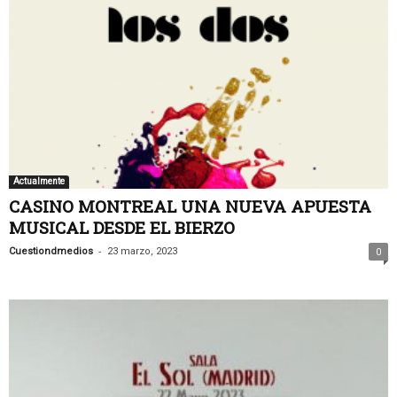
Actualmente
CASINO MONTREAL UNA NUEVA APUESTA
MUSICAL DESDE EL BIERZO
-
Cuestiondmedios
23 marzo, 2023
0