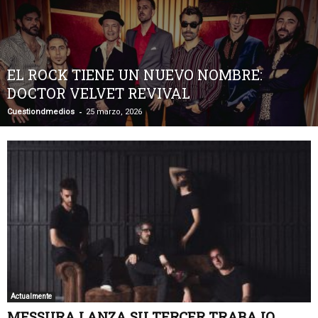
EL ROCK TIENE UN NUEVO NOMBRE:
DOCTOR VELVET REVIVAL
-
Cuestiondmedios
25 marzo, 2026
Actualmente
MESSURA LANZA SU TERCER TRABAJO