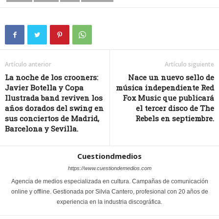
Artículo anterior
Artículo siguiente
La noche de los crooners:
Nace un nuevo sello de
Javier Botella y Copa
música independiente Red
Ilustrada band reviven los
Fox Music que publicará
años dorados del swing en
el tercer disco de The
sus conciertos de Madrid,
Rebels en septiembre.
Barcelona y Sevilla.
Cuestiondmedios
https://www.cuestiondemedios.com
Agencia de medios especializada en cultura. Campañas de comunicación
online y offline. Gestionada por Silvia Cantero, profesional con 20 años de
experiencia en la industria discográfica.