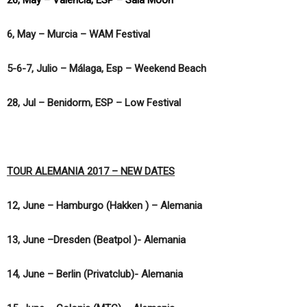
6, May – Murcia – WAM Festival
5-6-7, Julio – Málaga, Esp – Weekend Beach
28, Jul – Benidorm, ESP – Low Festival
TOUR ALEMANIA 2017 – NEW DATES
12, June – Hamburgo (Hakken ) – Alemania
13, June –Dresden (Beatpol )- Alemania
14, June – Berlin (Privatclub)- Alemania