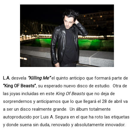
L.A.
desvela
“Killing Me”
el quinto anticipo que formará parte de
“King OF Beasts”
, su esperado nuevo disco de estudio. Otra de
las joyas incluidas en este
King Of Beasts
que no deja de
sorprendernos y anticiparnos que lo que llegará el 28 de abril va
a ser un disco realmente grande. Un álbum totalmente
autoproducido por Luis A. Segura en el que ha roto las etiquetas
y donde suena sin duda, renovado y absolutamente innovador.