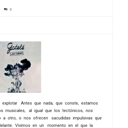
0
a explotar Antes que nada, que conste, estamos
 musicales, al igual que los tectónicos, nos
 a otro, o nos ofrecen sacudidas impulsivas que
 delante. Vivimos en un momento en el que la