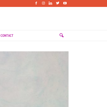
 CONTACT