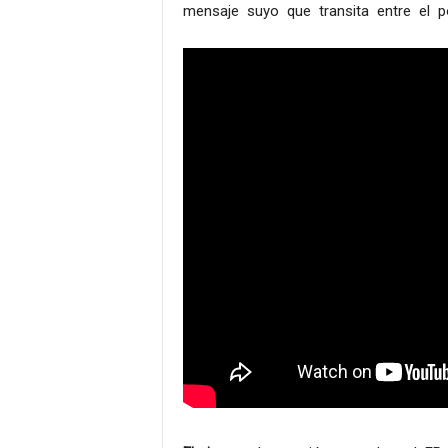
mensaje suyo que transita entre el pop