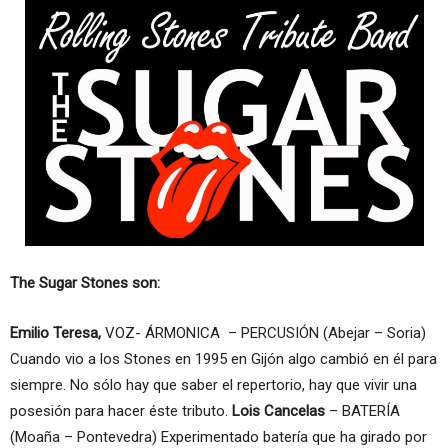
The Sugar Stones son:
Emilio Teresa,
VOZ- ÁRMONICA – PERCUSIÓN (Abejar – Soria)
Cuando vio a los Stones en 1995 en Gijón algo cambió en él para
siempre. No sólo hay que saber el repertorio, hay que vivir una
posesión para hacer éste tributo.
Lois Cancelas
– BATERÍA
(Moaña – Pontevedra) Experimentado batería que ha girado por