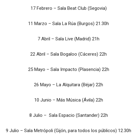
17 Febrero – Sala Beat Club (Segovia)
11 Marzo – Sala La Rúa (Burgos) 21.30h
7 Abril – Sala Live (Madrid) 21h
22 Abril – Sala Bogaloo (Cáceres) 22h
25 Mayo – Sala Impacto (Plasencia) 22h
26 Mayo – La Alquitara (Béjar) 22h
10 Junio – Más Música (Ávila) 22h
8 Julio – Sala Espacio (Santander) 22h
9 Julio – Sala Metrópoli (Gijón, para todos los públicos) 12.30h