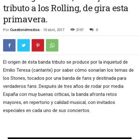
tributo a los Rolling, de gira esta
primavera.
Por
Cuestiondmedios
-
10 abril, 2017
2197
0
El origen de ésta banda tributo se produce por la inquietud de
Emilio Teresa (cantante) por saber cómo sonarían los temas de
los Stones, tocados por una banda de fans y destinada para
verdaderos fans. Después de tres años de rodar por media
España con muy buenas críticas, la banda afronta retos
mayores, en repertorio y calidad musical, con invitados
especiales en cada uno de sus conciertos.