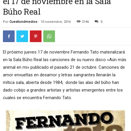
el 17 de noviembre en la Sala
Búho Real
Por
Cuestiondmedios
-
10 noviembre, 2016
2146
0
El próximo jueves 17 de noviembre Fernando Tato materializará
en la Sala Búho Real las canciones de su nuevo disco «Aún más
animal en mi» publicado el pasado 21 de octubre. Canciones de
amor envueltas en desamor y letras sangrantes llenarán la
mítica sala, abierta desde 1984, donde las alas del búho han
dado cobijo a grandes artistas y artistas emergentes entre los
cuales se encuentra Fernando Tato.