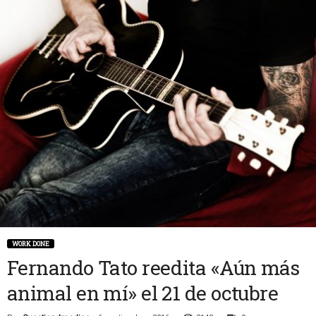
WORK DONE
Fernando Tato reedita «Aún más
animal en mí» el 21 de octubre